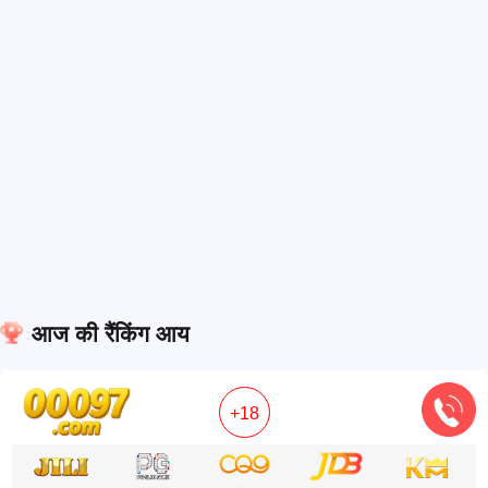
आज की रैंकिंग आय
+18